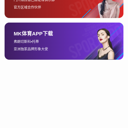
失球概率。
历史交锋数据
从历史交锋数据来看，喀麦隆在面对非洲中游球队时胜率较
高，但在面对世界级强队时优势并不明显。这种差异主要源
于整体战术执行与控球能力之间的落差。
在过去多场国际赛事中，喀麦隆的比赛结果呈现出明显的
“波动型特征”，即可能在一场比赛中表现出极强攻击力，但
在下一场比赛中又陷入进攻低迷状态。
通过对比分数据的统计分析可以发现，喀麦隆比赛的总进球
数往往集中在2至3球区间，说明其比赛节奏并非极端开放或
极端保守，而是介于两者之间的动态平衡。
此外，在关键赛事中，喀麦隆的心理抗压能力也是影响历史
战绩的重要因素，尤其是在落后局面下的反扑能力较为突
出。
比分预测趋势
在比分预测层面，喀麦隆的比赛结果通常与对手风格密切相