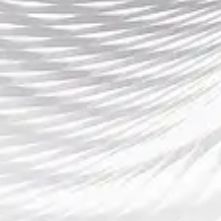
足球香蕉球弧线运动背后的空气动力学与
旋转物理原理探秘解析
2026-07-23 19:02:04
足球数据分析公司引领智能科技赋能赛事
预测与球队战略发展新趋势
2026-07-22 20:37:56
足坛巨星豪宅大盘点揭秘顶级球员奢华生
活与财富版图全景呈现篇
2026-07-21 19:02:17
英格兰队历届主教练风云录从拉姆塞到南
门时代的执教变迁与荣耀追寻
2026-07-20 19:01:28
比利时队世界排名遭遇下滑昔日黄金一代
辉煌难再续新挑战迫近
2026-07-19 20:07:28