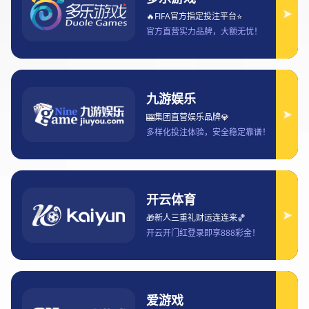
演。喀麦隆国家队作为非洲足坛身体对抗与速度结合的典型
代表，其比赛结果往往受到战术执行力、球员状态波动以及
临场调整能力等多重因素影响。本文不仅对其整体竞技特征
进行梳理，还结合近期赛事表现，对未来比赛的可能走势进
行逻辑推演与趋势判断，从而为读者提供一个较为完整的赛
前分析框架与参考视角。
战术体系解析
喀麦隆队的战术体系长期以高强度身体对抗与快速攻防转换
为核心特点。在比赛中，他们通常采用较为直接的推进方
式，通过中后场长传快速寻找前锋，从而减少中场复杂组织
带来的风险。这种打法在面对防守较弱或节奏较慢的对手时
往往效果显著。
在防守端，喀麦隆习惯使用区域结合盯人的混合防守模式，
通过压缩中路空间来限制对手渗透。然而，这种体系在面对
技术型球队时容易出现边路空档，导致防线被拉扯，进而产
生失球风险。
近年来，喀麦隆也在尝试引入更现代化的控球理念，但整体