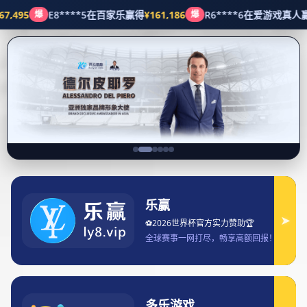
产品展示
产品展示
首页
2026-07-04 15:21:41
喀麦隆足球比赛比分预测最新分析与赛果前
瞻解读赛事深度全面解析
本文围绕“喀麦隆足球比赛比分预测最新分析与赛果前瞻解
读赛事深度全面解析”展开系统性研究，从战术体系、阵容
结构、历史数据以及比分预测四个核心维度进行拆解与推