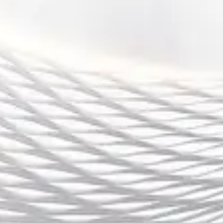
从整体趋势来看，喀麦隆在面对不同类型对手时会呈现出截
然不同的比赛形态，因此在赛果前瞻中必须结合具体对阵环
境进行动态判断。未来若能在战术稳定性与中场控制力方面
实现提升，其比赛结果的可预测性与竞争力将显著增强。
导航
了解yy易游体育
产品展示
体育资讯
企业服务
沟通yy易游体育平台
热点新闻