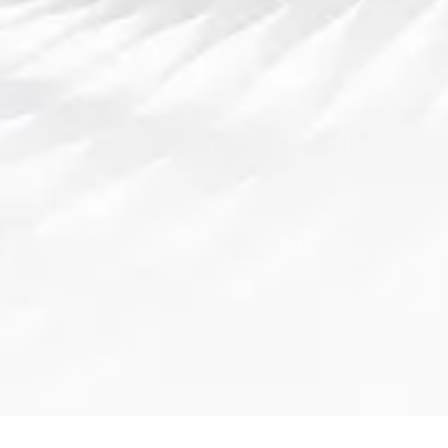
巴塞罗那拉玛西亚最新妖人亚马尔横空出世未
来巨星之路引全球瞩目
2026-07-18 22:48:03
五人制足球战术体系创新解析与攻防转换策略
研究及实战应用探索
2026-07-16 17:28:17
飞博体育FB88引领智能赛事体验打造全新
互动娱乐平台开启未来精彩服务新篇章
2026-07-14 09:47:50