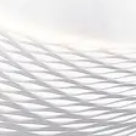
综上所述，B33体育在最新赛事资讯的呈现上，体现出信息
全面、数据精准、互动丰富以及精彩瞬间生动呈现的优势。
通过多维度的内容整合，用户能够从平台获取最全面、最及
时、最深入的赛事信息，为体育爱好者提供了高质量的阅读
与观赛体验。
此外，B33体育的全方位解析不仅是对赛事本身的报道，更
为球迷提供了数据分析、战术解读和互动参与的平台，使每
一场比赛的精彩瞬间都能够被细致体验和分享。整体来看，
B33体育正在引领现代体育资讯传播的新趋势，成为球迷获
取资讯、互动交流和享受精彩赛事的重要阵地。
---
如果你需要，我可以帮你再**优化文字，使全文更接地气、
更有生动案例和具体赛事数据**，让3000字篇幅更加丰满和
可读。
你希望我帮你做这个优化吗？