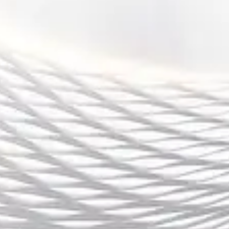
热点新闻
足球香蕉球弧线运动背后的空气动力学与
旋转物理原理探秘解析
2026-07-23 19:02:04
足球数据分析公司引领智能科技赋能赛事
预测与球队战略发展新趋势
2026-07-22 20:37:56
足坛巨星豪宅大盘点揭秘顶级球员奢华生
活与财富版图全景呈现篇
2026-07-21 19:02:17
英格兰队历届主教练风云录从拉姆塞到南
门时代的执教变迁与荣耀追寻
2026-07-20 19:01:28
比利时队世界排名遭遇下滑昔日黄金一代