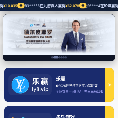
产品展示
产品展示
首页
2026-02-07 17:00:42
聚焦最新德甲赛程强强对话争冠保级悬念全
面升级走势解析前瞻
文章摘要：德甲联赛进入赛季冲刺阶段，争冠与保级两条主
线交织推进，赛程密集、强强对话频繁，使得联赛悬念被不
断放大。传统豪门之间的直接对决，不仅左右冠军归属，也