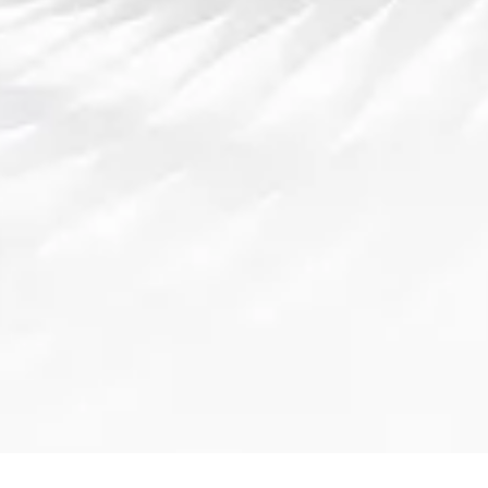
2026-07-14 09:47:50
金牌体育引领全民健身新潮流打造专业赛
事服务新体验开启未来运动发展篇章
2026-07-14 07:43:12
足球直播精彩赛事全程呈现实时比分动态
与高清观赛体验尽享球迷激情时刻
2026-07-14 05:38:11
虎牙体育聚焦精彩赛事直播打造全新互动
观赛体验引领电竞体育潮流
2026-07-14 03:33:07
美洲杯风云再起豪强争锋绿茵场内外精彩
故事全解析与历史传奇交汇
2026-07-13 17:20:41