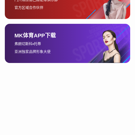
效的表现，为球队带来持续的动力。尤其是在比赛的关键时
刻，体能的好坏往往决定着球员能否发挥出最佳水平，进而
影响比赛的结果。
例如，在篮球比赛中，一名体能充沛的球员能够在比赛的后
期继续保持高强度的防守和进攻，帮助球队抗住对方的进攻
压力，甚至在加时赛中发挥出决定性作用。而足球比赛中的
高速冲刺、长时间的跑动也是对体能的巨大考验。体能不佳
的球员往往在比赛的后期表现平平，而体能充沛的球员则能
在关键时刻抓住机会，完成致命一击，帮助球队获得胜利。
此外，体能的持续性也关乎球员的恢复速度。在连续的比赛
或长时间高强度对抗中，能够快速恢复体能的球员能够在后
期发挥更大的作用。良好的体能储备可以保证球员在比赛的
最后阶段保持活力，迅速作出反应，从而直接影响比赛的结
果。
4、战术层面：执行战术与策略制定
战术层面的表现决定着球员如何配合球队整体战略，影响比
赛的整体走势。一个球员不仅要具备个人能力，还需要理解