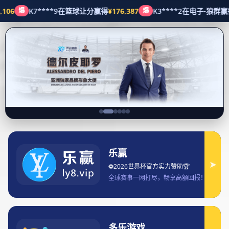
体育资讯
体育资讯
首页
2025-07-16 13:54:02
球员个人表现决定比赛走势全方位解析关键
球员的精彩表现与影响
在现代体育比赛中，球员个人表现的关键性不容忽视。无论
是篮球、足球还是其他竞技项目，球员的精彩发挥常常决定
着比赛的走向和结果。尤其是在关键时刻，个别球员的突