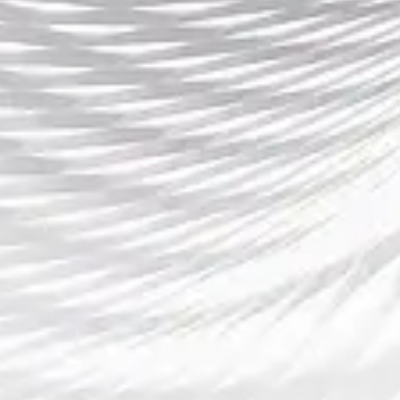
体育资讯
企业服务
沟通yy易游体育平台
热点新闻
足球香蕉球弧线运动背后的空气动力学与
旋转物理原理探秘解析
2026-07-23 19:02:04
足球数据分析公司引领智能科技赋能赛事
预测与球队战略发展新趋势
2026-07-22 20:37:56
足坛巨星豪宅大盘点揭秘顶级球员奢华生
活与财富版图全景呈现篇
2026-07-21 19:02:17