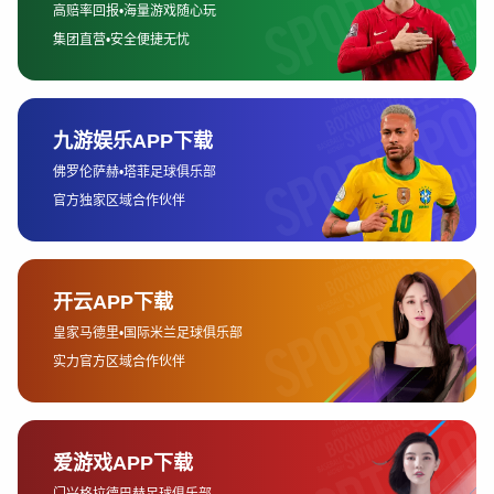
致球队丧失优势。
例如，在一场足球比赛中，如果球队在最后几分钟被对手压
制，心理素质强的球员会更加冷静地组织进攻，寻找破门的
机会。相反，如果球员在关键时刻感到焦虑，失去理性判
断，可能会做出仓促的决定，错失绝佳机会。在篮球比赛
中，罚球往往成为决定比赛胜负的关键时刻，尤其是在接近
比赛结束时，罚球的心理压力巨大。那些心理素质较强的球
员能够保持冷静，完成罚球任务，从而影响比赛的最终结
果。
心理层面的表现不仅与球员个人能力有关，更与他们的比赛
经验密切相关。经验丰富的球员在紧张时刻常常能够控制情
绪，不被比赛的节奏所带动，从而保持自信和冷静。一个稳
定的心态能够帮助球员做出最佳决策，迅速调整策略，最终
影响比赛走向。
3、体能层面：持久战中的优势
体能状态往往是比赛中影响球员个人表现的一个重要因素。
高强度的比赛不仅对技术要求高，同时对球员的体能也是一
种考验。体能优秀的球员在长时间的激烈对抗中，能维持高