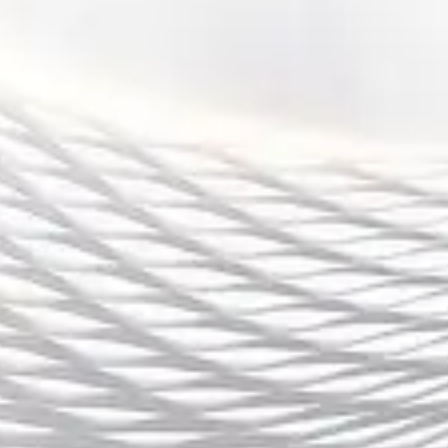
热点新闻
足球香蕉球弧线运动背后的空气动力学与
旋转物理原理探秘解析
2026-07-23 19:02:04
足球数据分析公司引领智能科技赋能赛事
预测与球队战略发展新趋势
2026-07-22 20:37:56
足坛巨星豪宅大盘点揭秘顶级球员奢华生
活与财富版图全景呈现篇
2026-07-21 19:02:17
英格兰队历届主教练风云录从拉姆塞到南
门时代的执教变迁与荣耀追寻
2026-07-20 19:01:28
比利时队世界排名遭遇下滑昔日黄金一代