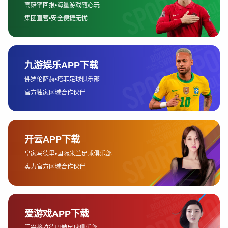
3、B站西甲赛事直播的独特看点
B站的西甲赛事直播相比于其他平台，除了提供赛事直播之
外，还会融入一些独特的内容，比如比赛前后的分析解说。
通过邀请资深球评和前足球运动员，B站能够提供深度的比
赛分析和战术解读，给球迷带来更丰富的赛事体验。
此外，B站还特别注重赛后的回顾和精彩集锦。在一场比赛
结束后，平台会快速制作出精彩进球、关键时刻和精彩瞬间
的集锦，让球迷可以迅速回顾比赛中的亮点。对于错过直播
的球迷来说，赛后集锦无疑是一个很好的补充。
最值得一提的是，B站还会定期推出西甲赛事的专题节目，
比如“西甲名场面回顾”、“西甲球队专访”等。通过这些内
容，球迷不仅能够欣赏到高水平的比赛，还能更深入地了解
西甲的球队和球员，增进对比赛的全面理解。
yy易游体育
4、如何最大化利用B站观看西甲赛事
的体验
除了观看比赛本身，B站的多样化功能也可以帮助球迷更好