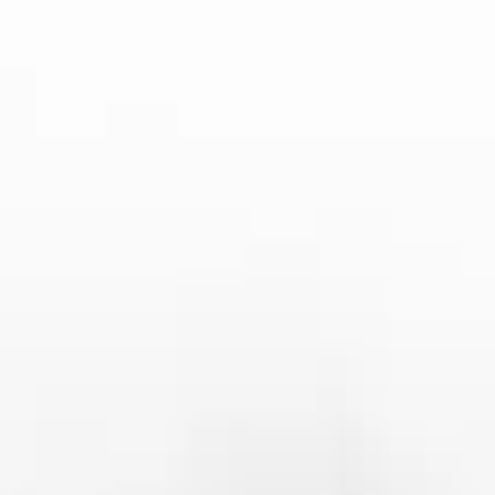
获得精彩的观赛体验。
总之，B站为西甲赛事的直播提供了便捷的方式和多元的互
动功能，球迷可以通过平台轻松观看到每一场精彩的比赛，
并在比赛中与其他球迷共同分享激情与欢乐。随着西甲赛事
在B站的逐步深入，相信未来会有更多的观众加入到这场全
球盛宴中。
导航
了解yy易游体育
产品展示
体育资讯
企业服务
沟通yy易游体育平台