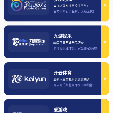
围绕“华夏体育引领全民健身新时代全面提升竞技与健康水
平”展开。下面是完整示例文章：
---
文章摘要：随着社会发展和生活水平提升，体育不仅仅是竞
技和娱乐的方式，更成为推动全民健康和社会文明的重要力
量。华夏体育在新时代背景下，以全民健身为核心，通过创
新的体育政策、完善的基础设施、科学的训练体系以及多元
化的竞技平台，有效提升了国民身体素质和竞技水平。本文
将从四个方面深入阐述华夏体育如何引领全民健身新时代：
一是全面推进全民健身计划，提升国民健康意识和参与度；
二是优化竞技体育体系，培养高水平运动员和团队；三是建
设现代化体育设施，提供便利的锻炼环境；四是推动体育文
化传播，增强全民体育精神。通过系统分析和案例展示，本
文全面呈现华夏体育在新时代的战略布局与实践成果，为未
来体育发展提供参考。
1、全民健身战略实施
全民健身是提升国民健康水平的基础。华夏体育在政策层面