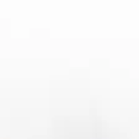
大型赛事不仅提升竞技水平，也成为传播体育文化的平台。
通过电视转播、社交媒体及线下活动，公众不仅观看比赛，
还能学习运动知识，激发锻炼热情。
此外，华夏体育注重传统体育项目的传承，如武术、龙舟
等，通过文化与健身相结合，使体育活动不仅具有健身功
能，更承载民族文化价值，增强社会凝聚力。
总结：
总体来看，华夏体育通过全民健身战略、竞技体育体系优
化、现代化体育设施建设以及体育文化推广，全面提升了国
民健康水平和竞技能力，实现了全民健身与竞技体育的双重
发展。政策支持、科学训练、基础设施和文化传播形成合
力，为新时代体育发展提供了坚实基础。
未来，华夏体育将继续引领全民健身新时代，不断创新与优
化，实现全民健康、竞技水平提升和体育文化繁荣的有机统
一，为建设健康、活力、文明的社会做出更大贡献。
---