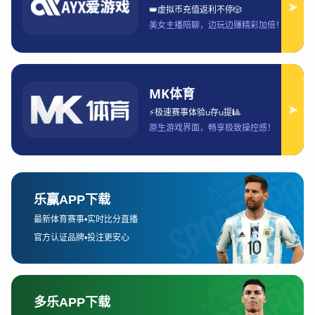
大力推动全民健身战略，通过国家体育总局与地方政府的协
同合作，制定了详细的健身规划和实施方案，使体育运动深
入到社区、学校、企业等各个层面。
在实际操作中，华夏体育注重多样化的健身活动推广。从传
统的跑步、篮球，到新兴的瑜伽、健身操，覆盖不同年龄段
和兴趣群体，确保全民参与的广泛性和可持续性。
同时，华夏体育注重教育与宣传，利用媒体、互联网和线下
活动相结合的方式，提高公众健康意识和运动积极性，使全
民健身不仅停留在口号层面，而真正融入日常生活。
yy易游体育官网