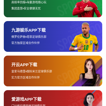
2、竞技体育体系优化
竞技体育是国家体育实力的重要体现。华夏体育在新时代背
景下，不断优化竞技体育体系，从青训体系、专业训练到国
际比赛选拔，形成完整的竞技链条，为培养高水平运动员提
供坚实保障。
在青少年培养方面，华夏体育建立了多层次训练营和学校体
育项目，注重基础技能和综合素质的提升，同时通过专业教
练团队进行系统指导，保证人才储备的质量与数量。
在国际竞技方面，华夏体育通过科学训练方法和先进体能管