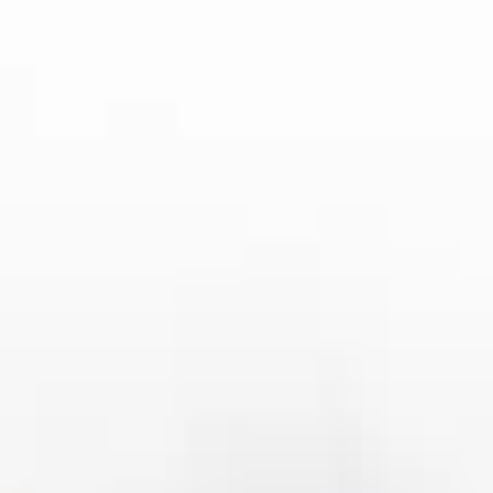
展，为经济发展注入新的活力。中欧体育通过产业化手段，
将竞技体育的社会价值和经济价值实现了有效融合。
4、文化交流与社会影响
中欧体育不仅在竞技和经济上取得显著成就，还通过体育文
化交流产生深远的社会影响。体育赛事成为推动文化交流的
重要平台，各类国际比赛和友谊赛事促进了不同国家和地区
之间的理解与合作。
体育精神和理念的传播也塑造了积极的社会氛围。中欧体育
强调公平竞争、团队协作和自我超越，这些理念不仅影响了
运动员，也潜移默化地提升了公众的健康意识和社会责任
感。体育成为社会教育的重要补充。
此外，体育在促进社会融合和推动公益事业方面也发挥了重
要作用。中欧国家通过社区体育、残疾人体育和全民健身活
动，使体育真正成为全民共享的资源，增强了社会凝聚力和
文化认同感。这种社会影响力体现了体育在新时代中的综合
价值。
总结：