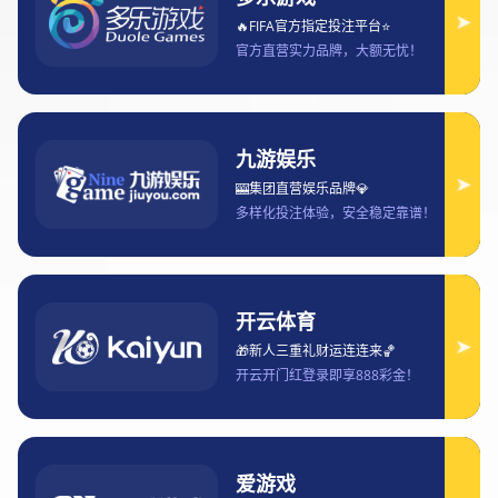
---
文章摘要：中欧体育在新时代的竞技领域中正展现出前所未
有的发展潜力与影响力。随着全球体育产业的快速发展，中
欧体育不仅在竞技水平、科技应用、体育产业化和文化交流
等方面取得显著成就，同时也推动了体育理念的创新与推
广。本文将从竞技水平提升、科技与数据融合、体育产业化
发展以及文化交流与社会影响四个方面，对中欧体育引领竞
技新时代的趋势与深远影响进行全面解析。通过对这些方面
的详细分析，可以清晰地看到，中欧体育正在以多维度、多
层次的方式塑造全球体育发展的新格局，为新时代的竞技体
育提供了全新的发展思路和实践经验。
1、竞技水平提升
中欧体育在竞技水平上的提升，是引领新时代体育发展的核
心动力之一。无论是在传统体育项目如足球、篮球，还是在
新兴体育项目如电子竞技和极限运动，中欧选手的技术水平
和比赛成绩不断刷新历史记录。这不仅体现了运动员自身的
努力，也得益于科学训练体系和专业教练团队的不断优化。