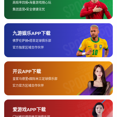
新的观赛和训练体验。运动员可以在模拟比赛环境中进行高
强度训练，而观众则可以通过沉浸式技术更真实地感受比赛
过程。这种科技创新不仅提升了竞技水平，也丰富了体育产
业的娱乐和商业价值。
数据驱动的训练模式还带来了精准化管理。通过生理数据、
运动数据和心理数据的综合分析，教练可以对运动员的状态
进行实时调整，从而最大化训练效果和比赛表现。这种以科
技为核心的训练方法，正在成为中欧体育提升竞技实力的重
要手段。