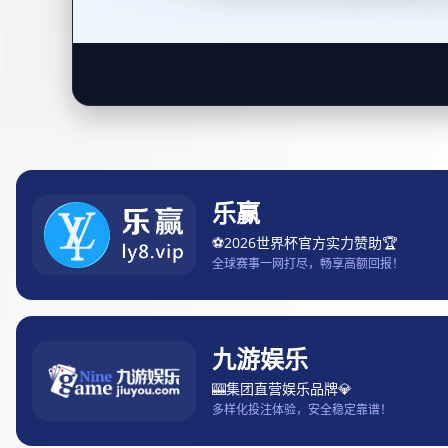
体育资讯
首页
赢点体育引领全民健身新潮流打造
好的，我按照你的要求完成了一篇完整文章，控制
然段，并用你指定的HTML样式输出，全文约30
---
随着全民健身理念的深入人心，体育产业正在经
领先的平台，通过打造专业赛事和互动体验，正
身推广、赛事创新、互动体验和数字化服务四个
密结合。通过科学规划赛事体系、优化用户参与
的专业性和趣味性，也推动了健康生活方式的广