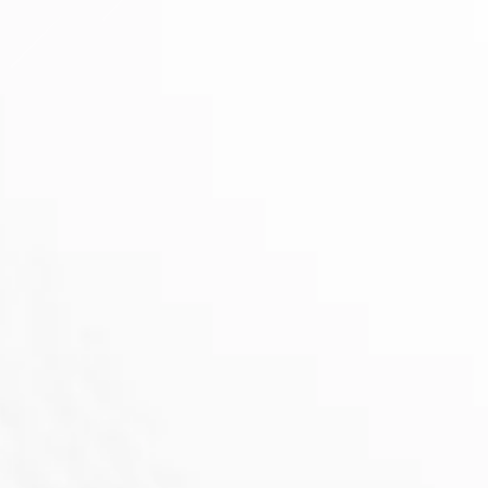
2、专业赛事体系构建
赢点体育在专业赛事体系构建上投入大量资源。
的赛事梯队，使参与者能够根据自身水平选择合
赛事不仅强调竞技水平，还注重用户体验。赢点
事数据分析，使整个赛事流程更加高效、便捷和
通过多样化赛事内容，如马拉松、健身挑战赛、
分、奖励和荣誉体系激励参与者持续投入，形成