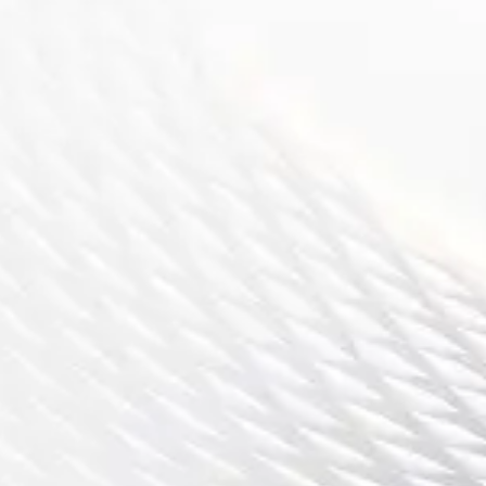
3、互动体验模式创新
赢点体育重视用户互动体验，创新了多种参与模
还能实时参与评论、竞猜和互动活动，增强参与
平台推出虚拟训练助手和智能健身设备，将个性
可以通过数据反馈优化自己的训练方案，实现专
互动体验不仅限于技术手段，平台还组织线下活
交互动中获得心理满足，增强长期参与的动力。
4、数字化服务升级
数字化服务是赢点体育提升用户体验的重要手段
训练记录、赛事管理到健康评估的全流程数字化
借助大数据和人工智能技术，平台能够精准推荐
位用户的健身体验更加科学和高效。
数字化还赋能社区建设，用户可以在线分享训练
而增强用户粘性，推动全民健身持续发展。
总结：