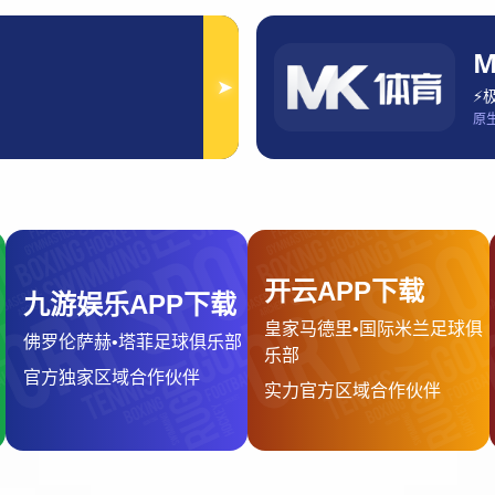
热
健身注入了持续动力与创新活力。
献。通过举办多样化的线下和线上活动，平台让不同年龄
与方式。
健身不仅是个人行为，更成为社交和学习的方式。用户可
，系统了解科学健身方法。
将健身理念深入到社会各个角落。通过青少年体育培训、
参与度，推动健康生活方式的普及。