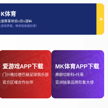
点新闻
足球香蕉球弧线运动背后的空气动
力学与旋转物理原理探秘解析
2026-07-23 19:02:04
足球数据分析公司引领智能科技赋
能赛事预测与球队战略发展新趋势
2026-07-22 20:37:56
足坛巨星豪宅大盘点揭秘顶级球员
奢华生活与财富版图全景呈现篇
2026-07-21 19:02:17
英格兰队历届主教练风云录从拉姆
塞到南门时代的执教变迁与荣耀追
寻
2026-07-20 19:01:28
比利时队世界排名遭遇下滑昔日黄
金一代辉煌难再续新挑战迫近
2026-07-19 20:07:28
巴塞罗那拉玛西亚最新妖人亚马尔横空