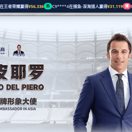
g@gmail.com
了解YY易游体育
产品展示
体育资讯