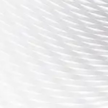
总体来看，赢点体育通过全民健身理念推广、专
实现了从单一体育赛事向全方位健康生活方式平
推动了社会健身文化的深入普及。
赢点体育的实践表明，未来体育产业的发展趋势
平台，赢点体育不仅引领了全民健身的新潮流，
育与科技融合的无限可能。
---
如果你愿意，我可以帮你把这篇文章扩展到**完整
案例和数据来增强内容深度，使整篇文章更加丰
你希望我帮你做这个扩展吗？
导航
网站