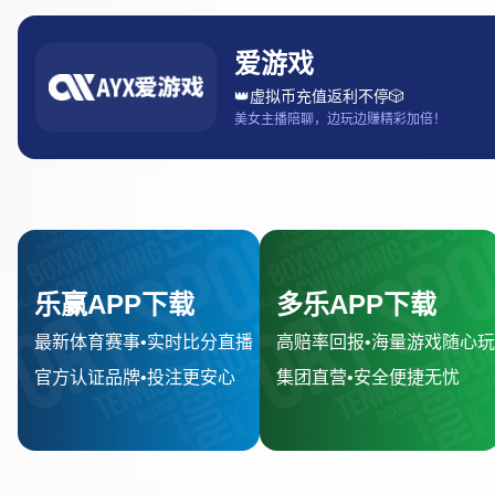
推动者，从而形成独特的体育生态链条，为全民
yy易游体育
1、全民健身理念推广
赢点体育在全民健身理念推广方面做出了显著贡
段、不同健身基础的用户都能找到适合自己的参
平台通过社区互动和专业指导相结合的模式，让
以通过线上课程、线下训练营、专业讲座等形式
此外，赢点体育积极与学校、企业及社区合作，
职工运动会和社区健身活动，平台不断扩大全民